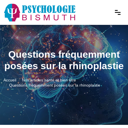
Questions fréquemment
posées sur la rhinoplastie
Accueil
Nos articles santé et bien être
Questions fréquemment posées sur la rhinoplastie