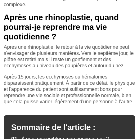
complexe.
Après une rhinoplastie, quand
pourrai-je reprendre ma vie
quotidienne ?
Après une rhinoplastie, le retour à la vie quotidienne peut
s'envisager de plusieurs manières. Vers le septième jour, le
plâtre est retiré mais il reste un gonflement et des
ecchymoses au niveau des paupières et autour du nez.
Après 15 jours, les ecchymoses ou hématomes
disparaissent pratiquement. À partir de ce délai, le physique
et l'apparence du patient sont suffisamment bons pour
reprendre une vie sociale et professionnelle normale, bien
que cela puisse varier légèrement d'une personne à l'autre.
Sommaire de l'article :
01.
À quoi ressemblera mon nouveau nez ?