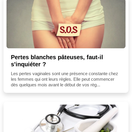
Pertes blanches pâteuses, faut-il
s'inquiéter ?
Les pertes vaginales sont une présence constante chez
les femmes qui ont leurs règles. Elle peut commencer
dès quelques mois avant le début de vos règ...