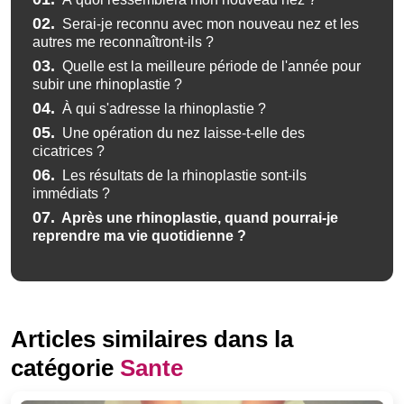
02.
Serai-je reconnu avec mon nouveau nez et les
autres me reconnaîtront-ils ?
03.
Quelle est la meilleure période de l'année pour
subir une rhinoplastie ?
04.
À qui s'adresse la rhinoplastie ?
05.
Une opération du nez laisse-t-elle des
cicatrices ?
06.
Les résultats de la rhinoplastie sont-ils
immédiats ?
07.
Après une rhinoplastie, quand pourrai-je
reprendre ma vie quotidienne ?
Articles similaires dans la
catégorie
Sante