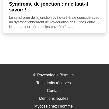
Syndrome de jonction : que faut-il
savoir !
Le syndrome de la jonction pyélo-urétérale coïncide avec
un dysfonctionnement de l'évacuation des urines entre
les canaux uretères et les cavités réna...
©
Psychologie Bismuth
Tous droits réservés
Contact
Mentions légales
Mycose chez l’homme