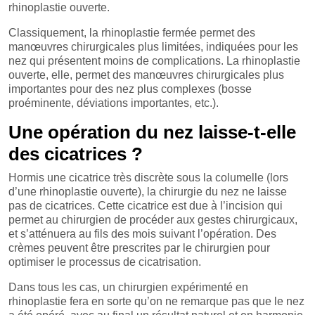
rhinoplastie ouverte.
Classiquement, la rhinoplastie fermée permet des
manœuvres chirurgicales plus limitées, indiquées pour les
nez qui présentent moins de complications. La rhinoplastie
ouverte, elle, permet des manœuvres chirurgicales plus
importantes pour des nez plus complexes (bosse
proéminente, déviations importantes, etc.).
Une opération du nez laisse-t-elle
des cicatrices ?
Hormis une cicatrice très discrète sous la columelle (lors
d’une rhinoplastie ouverte), la chirurgie du nez ne laisse
pas de cicatrices. Cette cicatrice est due à l’incision qui
permet au chirurgien de procéder aux gestes chirurgicaux,
et s’atténuera au fils des mois suivant l’opération. Des
crèmes peuvent être prescrites par le chirurgien pour
optimiser le processus de cicatrisation.
Dans tous les cas, un chirurgien expérimenté en
rhinoplastie fera en sorte qu’on ne remarque pas que le nez