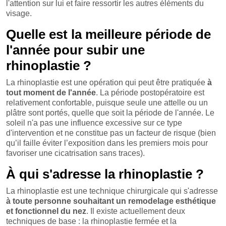
l'attention sur lui et faire ressortir les autres éléments du
visage.
Quelle est la meilleure période de
l'année pour subir une
rhinoplastie ?
La rhinoplastie est une opération qui peut être pratiquée
à
tout moment de l'année
. La période postopératoire est
relativement confortable, puisque seule une attelle ou un
plâtre sont portés, quelle que soit la période de l'année. Le
soleil n'a pas une influence excessive sur ce type
d'intervention et ne constitue pas un facteur de risque (bien
qu’il faille éviter l’exposition dans les premiers mois pour
favoriser une cicatrisation sans traces).
À qui s'adresse la rhinoplastie ?
La rhinoplastie est une technique chirurgicale qui s'adresse
à toute personne souhaitant un remodelage esthétique
et fonctionnel du nez
. Il existe actuellement deux
techniques de base : la rhinoplastie fermée et la