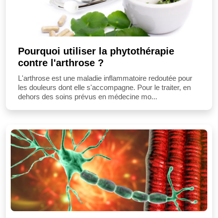
Pourquoi utiliser la phytothérapie
contre l'arthrose ?
L'arthrose est une maladie inflammatoire redoutée pour
les douleurs dont elle s'accompagne. Pour le traiter, en
dehors des soins prévus en médecine mo...