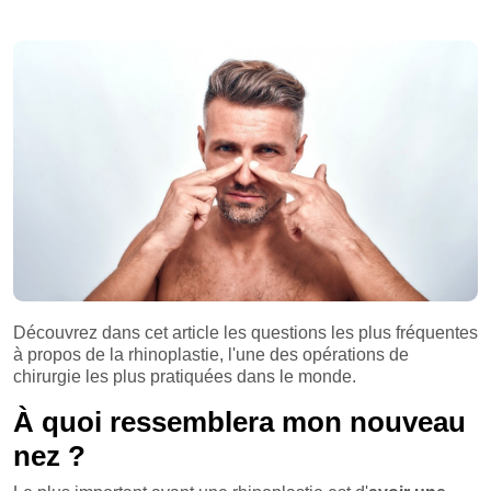
Découvrez dans cet article les questions les plus fréquentes
à propos de la rhinoplastie, l'une des opérations de
chirurgie les plus pratiquées dans le monde.
À quoi ressemblera mon nouveau
nez ?