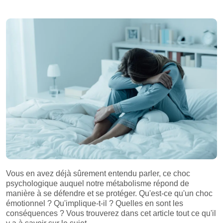
Vous en avez déjà sûrement entendu parler, ce choc
psychologique auquel notre métabolisme répond de
manière à se défendre et se protéger. Qu'est-ce qu'un choc
émotionnel ? Qu'implique-t-il ? Quelles en sont les
conséquences ? Vous trouverez dans cet article tout ce qu'il