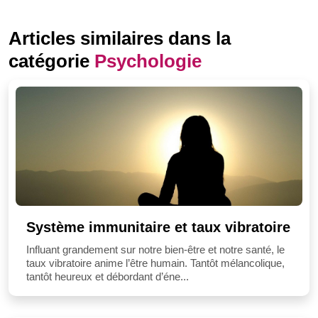
Articles similaires dans la
catégorie
Psychologie
Système immunitaire et taux vibratoire
Influant grandement sur notre bien-être et notre santé, le
taux vibratoire anime l’être humain. Tantôt mélancolique,
tantôt heureux et débordant d’éne...