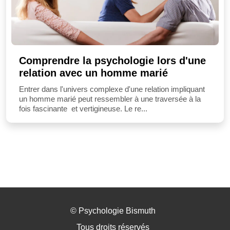
Comprendre la psychologie lors d'une
relation avec un homme marié
Entrer dans l'univers complexe d'une relation impliquant
un homme marié peut ressembler à une traversée à la
fois fascinante et vertigineuse. Le re...
©
Psychologie Bismuth
Tous droits réservés