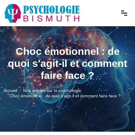
Choc émotionnel : de
quoi s'agit-il et comment
faire face ?
Accueil
Nos articles sur la psychologie
Choc émotionnel : de quoi s'agit-il et comment faire face ?