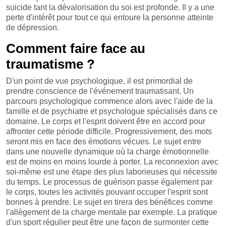
suicide tant la dévalorisation du soi est profonde. Il y a une
perte d'intérêt pour tout ce qui entoure la personne atteinte
de dépression.
Comment faire face au
traumatisme ?
D'un point de vue psychologique, il est primordial de
prendre conscience de l'événement traumatisant. Un
parcours psychologique commence alors avec l'aide de la
famille et de psychiatre et psychologue spécialisés dans ce
domaine. Le corps et l'esprit doivent être en accord pour
affronter cette période difficile. Progressivement, des mots
seront mis en face des émotions vécues. Le sujet entre
dans une nouvelle dynamique où la charge émotionnelle
est de moins en moins lourde à porter. La reconnexion avec
soi-même est une étape des plus laborieuses qui nécessite
du temps. Le processus de guérison passe également par
le corps, toutes les activités pouvant occuper l'esprit sont
bonnes à prendre. Le sujet en tirera des bénéfices comme
l'allègement de la charge mentale par exemple. La pratique
d'un sport régulier peut être une façon de surmonter cette