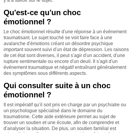
y a à savoir sur le sujet.
Qu'est-ce qu'un choc
émotionnel ?
Le choc émotionnel résulte d'une réponse à un événement
traumatisant. Le sujet touché se voit faire face à une
avalanche d'émotions créant un désordre psychique
important souvent suivi d'un état de dépression. Les raisons
de cet état sont diverses, il peut s'agir d'un accident, d'une
rupture sentimentale ou encore d'un deuil. Il s'agit d'un
événement traumatique et négatif entraînant généralement
des symptômes sous différents aspects.
Qui consulter suite à un choc
émotionnel ?
Il est impératif qu'il soit pris en charge par un psychiatre ou
un psychologue spécialisé dans le domaine du
traumatisme. Cette aide extérieure permet au sujet de
trouver un soutien et une écoute, afin de comprendre et
d'analyser la situation. De plus, un soutien familial est