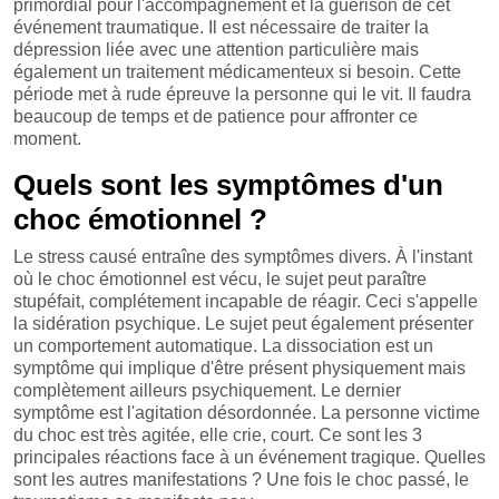
primordial pour l'accompagnement et la guérison de cet
événement traumatique. Il est nécessaire de traiter la
dépression liée avec une attention particulière mais
également un traitement médicamenteux si besoin. Cette
période met à rude épreuve la personne qui le vit. Il faudra
beaucoup de temps et de patience pour affronter ce
moment.
Quels sont les symptômes d'un
choc émotionnel ?
Le stress causé entraîne des symptômes divers. À l'instant
où le choc émotionnel est vécu, le sujet peut paraître
stupéfait, complétement incapable de réagir. Ceci s'appelle
la sidération psychique. Le sujet peut également présenter
un comportement automatique. La dissociation est un
symptôme qui implique d'être présent physiquement mais
complètement ailleurs psychiquement. Le dernier
symptôme est l'agitation désordonnée. La personne victime
du choc est très agitée, elle crie, court. Ce sont les 3
principales réactions face à un événement tragique. Quelles
sont les autres manifestations ? Une fois le choc passé, le