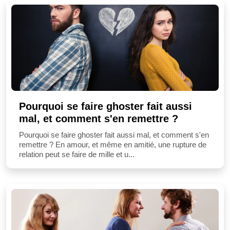
Pourquoi se faire ghoster fait aussi
mal, et comment s'en remettre ?
Pourquoi se faire ghoster fait aussi mal, et comment s'en
remettre ? En amour, et même en amitié, une rupture de
relation peut se faire de mille et u...