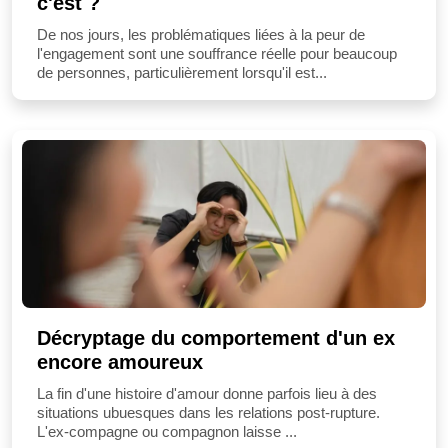
c'est ?
De nos jours, les problématiques liées à la peur de
l'engagement sont une souffrance réelle pour beaucoup
de personnes, particulièrement lorsqu'il est...
Décryptage du comportement d'un ex
encore amoureux
La fin d'une histoire d'amour donne parfois lieu à des
situations ubuesques dans les relations post-rupture.
L'ex-compagne ou compagnon laisse ...