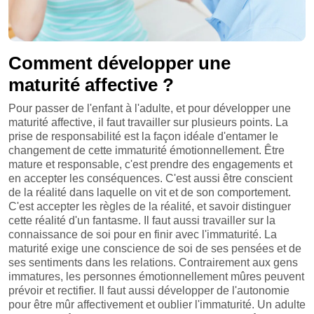
Comment développer une
maturité affective ?
Pour passer de l'enfant à l'adulte, et pour développer une
maturité affective, il faut travailler sur plusieurs points. La
prise de responsabilité est la façon idéale d'entamer le
changement de cette immaturité émotionnellement. Être
mature et responsable, c'est prendre des engagements et
en accepter les conséquences. C'est aussi être conscient
de la réalité dans laquelle on vit et de son comportement.
C'est accepter les règles de la réalité, et savoir distinguer
cette réalité d'un fantasme. Il faut aussi travailler sur la
connaissance de soi pour en finir avec l'immaturité. La
maturité exige une conscience de soi de ses pensées et de
ses sentiments dans les relations. Contrairement aux gens
immatures, les personnes émotionnellement mûres peuvent
prévoir et rectifier. Il faut aussi développer de l'autonomie
pour être mûr affectivement et oublier l'immaturité. Un adulte