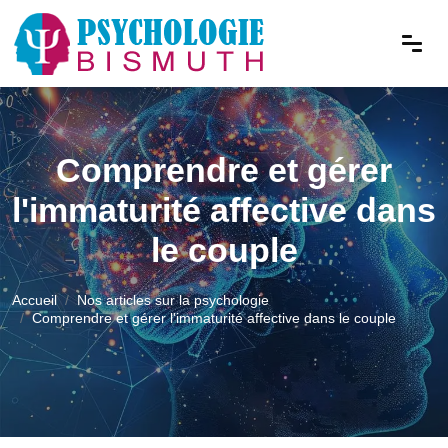
Comprendre et gérer
l'immaturité affective dans
le couple
Accueil
Nos articles sur la psychologie
Comprendre et gérer l'immaturité affective dans le couple