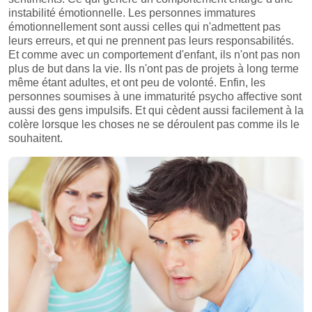
instabilité émotionnelle. Les personnes immatures
émotionnellement sont aussi celles qui n'admettent pas
leurs erreurs, et qui ne prennent pas leurs responsabilités.
Et comme avec un comportement d'enfant, ils n'ont pas non
plus de but dans la vie. Ils n'ont pas de projets à long terme
même étant adultes, et ont peu de volonté. Enfin, les
personnes soumises à une immaturité psycho affective sont
aussi des gens impulsifs. Et qui cèdent aussi facilement à la
colère lorsque les choses ne se déroulent pas comme ils le
souhaitent.