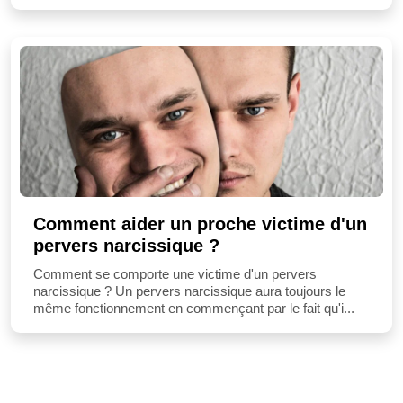
Comment aider un proche victime d'un
pervers narcissique ?
Comment se comporte une victime d'un pervers
narcissique ? Un pervers narcissique aura toujours le
même fonctionnement en commençant par le fait qu'i...