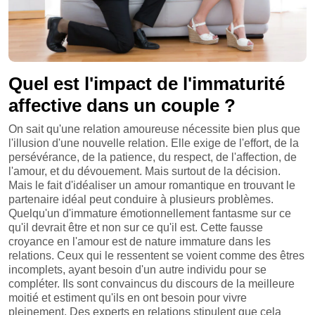
Quel est l'impact de l'immaturité
affective dans un couple ?
On sait qu'une relation amoureuse nécessite bien plus que
l'illusion d'une nouvelle relation. Elle exige de l'effort, de la
persévérance, de la patience, du respect, de l'affection, de
l'amour, et du dévouement. Mais surtout de la décision.
Mais le fait d'idéaliser un amour romantique en trouvant le
partenaire idéal peut conduire à plusieurs problèmes.
Quelqu'un d'immature émotionnellement fantasme sur ce
qu'il devrait être et non sur ce qu'il est. Cette fausse
croyance en l'amour est de nature immature dans les
relations. Ceux qui le ressentent se voient comme des êtres
incomplets, ayant besoin d'un autre individu pour se
compléter. Ils sont convaincus du discours de la meilleure
moitié et estiment qu'ils en ont besoin pour vivre
pleinement. Des experts en relations stipulent que cela