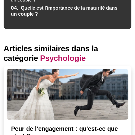
04.
Quelle est l'importance de la maturité dans
un couple ?
Articles similaires dans la
catégorie
Psychologie
Peur de l'engagement : qu'est-ce que