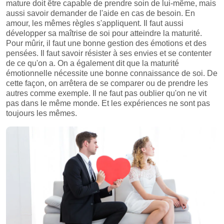
mature doit être capable de prendre soin de lui-même, mais
aussi savoir demander de l'aide en cas de besoin. En
amour, les mêmes règles s'appliquent. Il faut aussi
développer sa maîtrise de soi pour atteindre la maturité.
Pour mûrir, il faut une bonne gestion des émotions et des
pensées. Il faut savoir résister à ses envies et se contenter
de ce qu'on a. On a également dit que la maturité
émotionnelle nécessite une bonne connaissance de soi. De
cette façon, on arrêtera de se comparer ou de prendre les
autres comme exemple. Il ne faut pas oublier qu'on ne vit
pas dans le même monde. Et les expériences ne sont pas
toujours les mêmes.