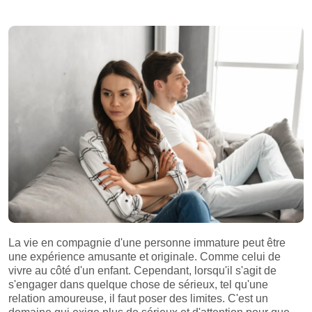
La vie en compagnie d'une personne immature peut être
une expérience amusante et originale. Comme celui de
vivre au côté d'un enfant. Cependant, lorsqu'il s'agit de
s'engager dans quelque chose de sérieux, tel qu'une
relation amoureuse, il faut poser des limites. C'est un