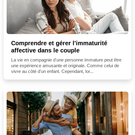
Comprendre et gérer l'immaturité
affective dans le couple
La vie en compagnie d'une personne immature peut être
une expérience amusante et originale. Comme celui de
vivre au côté d'un enfant. Cependant, lor...