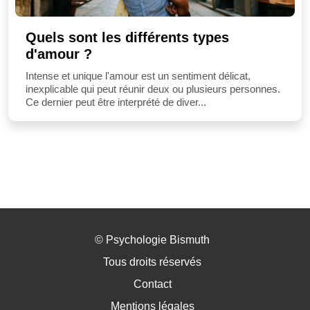
Quels sont les différents types
d'amour ?
Intense et unique l'amour est un sentiment délicat,
inexplicable qui peut réunir deux ou plusieurs personnes.
Ce dernier peut être interprété de diver...
©
Psychologie Bismuth
Tous droits réservés
Contact
Mentions légales