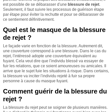
est possible de se débarasser d'une
blessure de rejet
.
Seulement, il faut suivre les processus de guérison étape
par étape pour éviter la rechutte et pour se débarasser de
ce sentiement définitivement.
Quel est le masque de la blessure
de rejet ?
Le façade varie en fonction de la blessure. Autrement dit,
une couverture correspond à une blessure. Dans le cas du
rejet, l'intéressé adopte une couverture équivalent au
fuyant. Cela veut dire que l'individu blessé va essayer de
fuir les relations, que ce soient amoureuses ou amicales. Il
arrive que le sujet fuie les situations à risque. Dans certains,
la blessure va inciter l'individu rejeté à fuir sa propre
personne à cause du masque fuyant.
Comment guérir de la blessure du
rejet ?
La blessure du rejet peut se soigner de plusieurs manières.