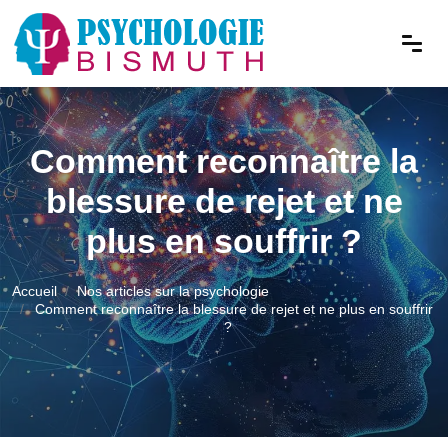
Comment reconnaître la
blessure de rejet et ne
plus en souffrir ?
Accueil
Nos articles sur la psychologie
Comment reconnaître la blessure de rejet et ne plus en souffrir
?