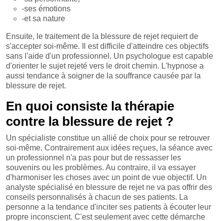
-ses émotions
-et sa nature
Ensuite, le traitement de la blessure de rejet requiert de
s'accepter soi-même. Il est difficile d'atteindre ces objectifs
sans l'aide d'un professionnel. Un psychologue est capable
d'orienter le sujet rejeté vers le droit chemin. L'hypnose a
aussi tendance à soigner de la souffrance causée par la
blessure de rejet.
En quoi consiste la thérapie
contre la blessure de rejet ?
Un spécialiste constitue un allié de choix pour se retrouver
soi-même. Contrairement aux idées reçues, la séance avec
un professionnel n'a pas pour but de ressasser les
souvenirs ou les problèmes. Au contraire, il va essayer
d'harmoniser les choses avec un point de vue objectif. Un
analyste spécialisé en blessure de rejet ne va pas offrir des
conseils personnalisés à chacun de ses patients. La
personne a la tendance d'inciter ses patients à écouter leur
propre inconscient. C'est seulement avec cette démarche