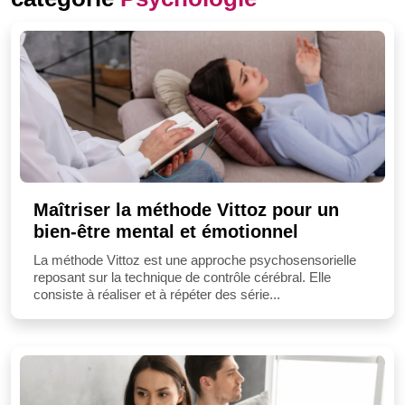
Maîtriser la méthode Vittoz pour un
bien-être mental et émotionnel
La méthode Vittoz est une approche psychosensorielle
reposant sur la technique de contrôle cérébral. Elle
consiste à réaliser et à répéter des série...