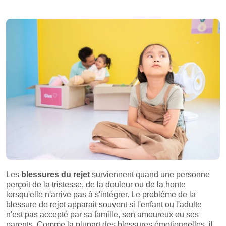
Les
blessures du rejet
surviennent quand une personne
perçoit de la tristesse, de la douleur ou de la honte
lorsqu'elle n'arrive pas à s'intégrer. Le problème de la
blessure de rejet apparait souvent si l'enfant ou l'adulte
n'est pas accepté par sa famille, son amoureux ou ses
parents. Comme la plupart des blessures émotionnelles, il