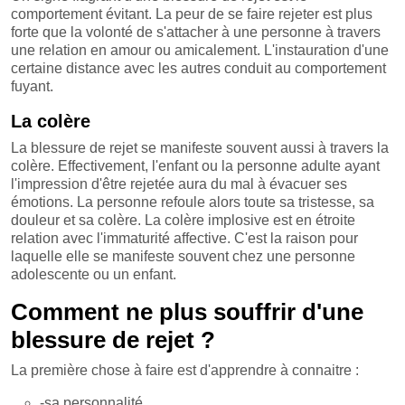
comportement évitant. La peur de se faire rejeter est plus
forte que la volonté de s'attacher à une personne à travers
une relation en amour ou amicalement. L'instauration d'une
certaine distance avec les autres conduit au comportement
fuyant.
La colère
La blessure de rejet se manifeste souvent aussi à travers la
colère. Effectivement, l'enfant ou la personne adulte ayant
l'impression d'être rejetée aura du mal à évacuer ses
émotions. La personne refoule alors toute sa tristesse, sa
douleur et sa colère. La colère implosive est en étroite
relation avec l'immaturité affective. C'est la raison pour
laquelle elle se manifeste souvent chez une personne
adolescente ou un enfant.
Comment ne plus souffrir d'une
blessure de rejet ?
La première chose à faire est d'apprendre à connaitre :
-sa personnalité,