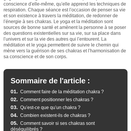
conscience d'elle-même, qu'elle apprend les techniques de
respiration. Chaque séance est l'occasion de penser sa vie
et son existence à travers la méditation, de redonner de
l'énergie à ses chakras. Le yoga et la méditation sont
sources de bonne santé et amènent la personne à se poser
des questions existentielles sur sa vie, sur sa place dans
l'univers et sur la vie des autres qui l'entourent. La
méditation et le yoga permettent de suivre le chemin qui
mène vers la guérison de ses chakras et l'harmonisation de
sa conscience et de son corps.
Sommaire de l'article :
01.
Comment faire de la méditation chakra ?
02.
Comment positionner les chakras ?
03.
Qu'est-ce que qu'un chakra ?
04.
Combien existent-ils de chakras ?
05.
Comment savoir si ses chakras sont
déséquilibrés ?