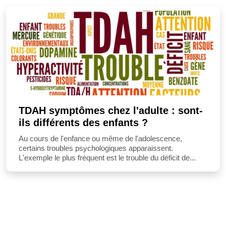
TDAH symptômes chez l'adulte : sont-
ils différents des enfants ?
Au cours de l'enfance ou même de l'adolescence,
certains troubles psychologiques apparaissent.
L'exemple le plus fréquent est le trouble du déficit de...