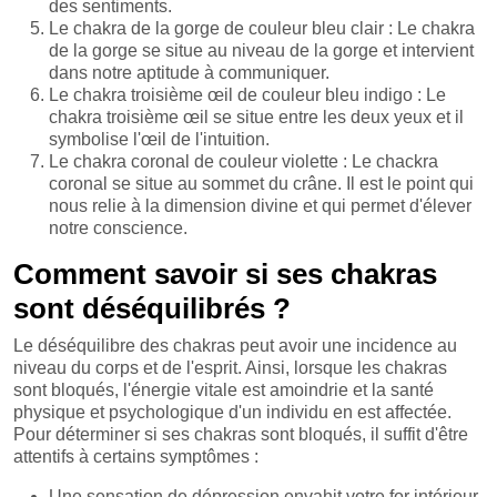
des sentiments.
Le chakra de la gorge de couleur bleu clair : Le chakra
de la gorge se situe au niveau de la gorge et intervient
dans notre aptitude à communiquer.
Le chakra troisième œil de couleur bleu indigo : Le
chakra troisième œil se situe entre les deux yeux et il
symbolise l'œil de l'intuition.
Le chakra coronal de couleur violette : Le chackra
coronal se situe au sommet du crâne. Il est le point qui
nous relie à la dimension divine et qui permet d'élever
notre conscience.
Comment savoir si ses chakras
sont déséquilibrés ?
Le déséquilibre des chakras peut avoir une incidence au
niveau du corps et de l'esprit. Ainsi, lorsque les chakras
sont bloqués, l'énergie vitale est amoindrie et la santé
physique et psychologique d'un individu en est affectée.
Pour déterminer si ses chakras sont bloqués, il suffit d'être
attentifs à certains symptômes :
Une sensation de dépression envahit votre for intérieur.