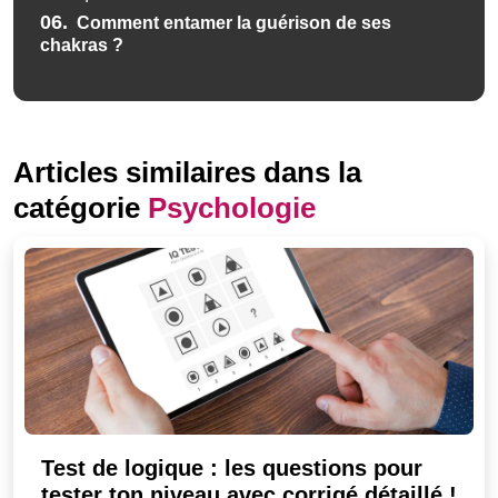
06.
Comment entamer la guérison de ses
chakras ?
Articles similaires dans la
catégorie
Psychologie
Test de logique : les questions pour
tester ton niveau avec corrigé détaillé !