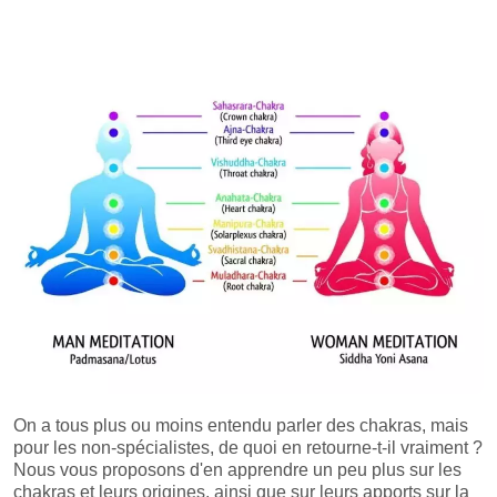
On a tous plus ou moins entendu parler des chakras, mais
pour les non-spécialistes, de quoi en retourne-t-il vraiment ?
Nous vous proposons d'en apprendre un peu plus sur les
chakras et leurs origines, ainsi que sur leurs apports sur la