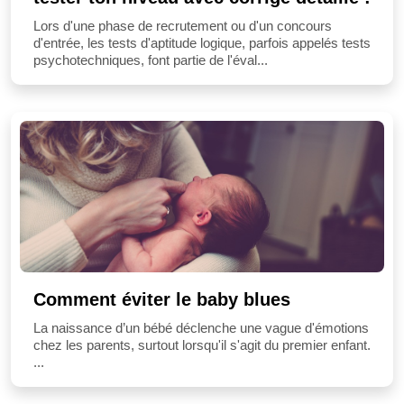
Lors d'une phase de recrutement ou d'un concours
d'entrée, les tests d'aptitude logique, parfois appelés tests
psychotechniques, font partie de l'éval...
Comment éviter le baby blues
La naissance d’un bébé déclenche une vague d'émotions
chez les parents, surtout lorsqu'il s'agit du premier enfant.
...