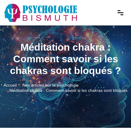
Méditation chakra :
Comment savoir si les
chakras sont bloqués ?
Accueil
Nos articles sur la psychologie
Méditation chakra : Comment savoir si les chakras sont bloqués
?