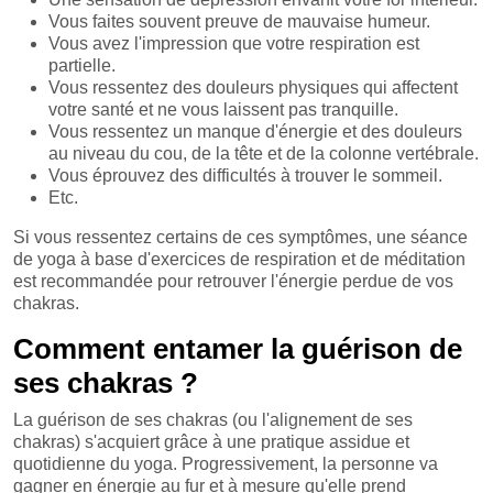
Vous faites souvent preuve de mauvaise humeur.
Vous avez l'impression que votre respiration est
partielle.
Vous ressentez des douleurs physiques qui affectent
votre santé et ne vous laissent pas tranquille.
Vous ressentez un manque d'énergie et des douleurs
au niveau du cou, de la tête et de la colonne vertébrale.
Vous éprouvez des difficultés à trouver le sommeil.
Etc.
Si vous ressentez certains de ces symptômes, une séance
de yoga à base d'exercices de respiration et de méditation
est recommandée pour retrouver l'énergie perdue de vos
chakras.
Comment entamer la guérison de
ses chakras ?
La guérison de ses chakras (ou l'alignement de ses
chakras) s'acquiert grâce à une pratique assidue et
quotidienne du yoga. Progressivement, la personne va
gagner en énergie au fur et à mesure qu'elle prend