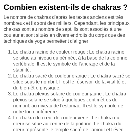
Combien existent-ils de chakras ?
Le nombre de chakras d'après les textes anciens est très
nombreux et ils sont des milliers. Cependant, les principaux
chakras sont au nombre de sept. Ils sont associés à une
couleur et sont situés en divers endroits du corps que des
techniques de yoga permettent d'aligner :
Le chakra racine de couleur rouge : Le chakra racine
se situe au niveau du périnée, à la base de la colonne
vertébrale. Il est le symbole de l'ancrage et de la
stabilité.
Le chakra sacré de couleur orange : Le chakra sacré se
situe sous le nombril. Il est le réservoir de la vitalité et
du bien-être physique.
Le chakra plexus solaire de couleur jaune : Le chakra
plexus solaire se situe à quelques centimètres du
nombril, au niveau de l'estomac. Il est le symbole de
notre force intérieure.
Le chakra du cœur de couleur verte : Le chakra du
cœur se situe au centre de la poitrine. Le chakra du
cœur représente le temple sacré de l'amour et l'éveil