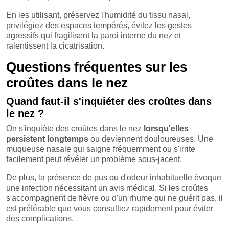
En les utilisant, préservez l'humidité du tissu nasal,
privilégiez des espaces tempérés, évitez les gestes
agressifs qui fragilisent la paroi interne du nez et
ralentissent la cicatrisation.
Questions fréquentes sur les
croûtes dans le nez
Quand faut-il s'inquiéter des croûtes dans
le nez ?
On s'inquiète des croûtes dans le nez
lorsqu'elles
persistent longtemps
ou deviennent douloureuses. Une
muqueuse nasale qui saigne fréquemment ou s'irrite
facilement peut révéler un problème sous-jacent.
De plus, la présence de pus ou d'odeur inhabituelle évoque
une infection nécessitant un avis médical. Si les croûtes
s'accompagnent de fièvre ou d'un rhume qui ne guérit pas, il
est préférable que vous consultiez rapidement pour éviter
des complications.