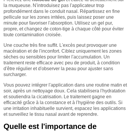
la muqueuse. N'introduisez pas l'applicateur trop
profondément dans le conduit nasal. Répartissez en fine
pellicule sur les zones irritées, puis laissez poser une
minute pour favoriser l'absorption. Utilisez un gel pur,
propre, et changez de coton-tige à chaque côté pour éviter
toute contamination croisée.
Une couche très fine suffit. L'excès peut provoquer une
macération et de l'inconfort. Ciblez uniquement les zones
sèches ou sensibles pour limiter l'accumulation. Un
traitement reste efficace avec peu de produit, à condition
d'être régulier et d'observer la peau pour ajuster sans
surcharger.
Vous pouvez intégrer l'application dans une routine matin et
soir, après un nettoyage doux. Cela stabilisera l'hydratation
et soutiendra la cicatrisation. Le traitement gagne en
efficacité grâce à la constance et à l'hygiène des outils. Si
une irritation inhabituelle survient, espacez les applications
et surveillez le tissu nasal avant de reprendre.
Quelle est l'importance de