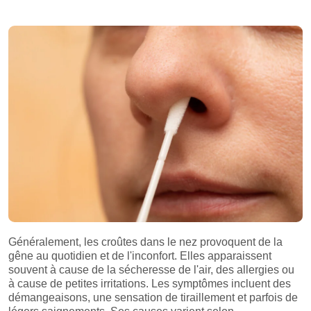
Généralement, les croûtes dans le nez provoquent de la
gêne au quotidien et de l'inconfort. Elles apparaissent
souvent à cause de la sécheresse de l'air, des allergies ou
à cause de petites irritations. Les symptômes incluent des
démangeaisons, une sensation de tiraillement et parfois de