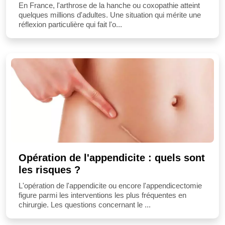
En France, l'arthrose de la hanche ou coxopathie atteint
quelques millions d'adultes. Une situation qui mérite une
réflexion particulière qui fait l'o...
Opération de l'appendicite : quels sont
les risques ?
L'opération de l'appendicite ou encore l'appendicectomie
figure parmi les interventions les plus fréquentes en
chirurgie. Les questions concernant le ...