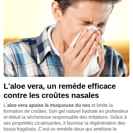
L'aloe vera, un remède efficace
contre les croûtes nasales
L'
aloe vera apaise la muqueuse du nez
et limite la
formation de croûtes. Son gel naturel hydrate en profondeur
et réduit la sécheresse responsable des irritations. Grâce à
ses propriétés cicatrisantes, il favorise la régénération des
tissus fragilisés. C'est un remède doux qui améliore le