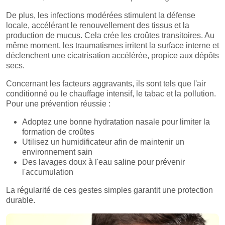
De plus, les infections modérées stimulent la défense
locale, accélérant le renouvellement des tissus et la
production de mucus. Cela crée les croûtes transitoires. Au
même moment, les traumatismes irritent la surface interne et
déclenchent une cicatrisation accélérée, propice aux dépôts
secs.
Concernant les facteurs aggravants, ils sont tels que l'air
conditionné ou le chauffage intensif, le tabac et la pollution.
Pour une prévention réussie :
Adoptez une bonne hydratation nasale pour limiter la
formation de croûtes
Utilisez un humidificateur afin de maintenir un
environnement sain
Des lavages doux à l'eau saline pour prévenir
l'accumulation
La régularité de ces gestes simples garantit une protection
durable.