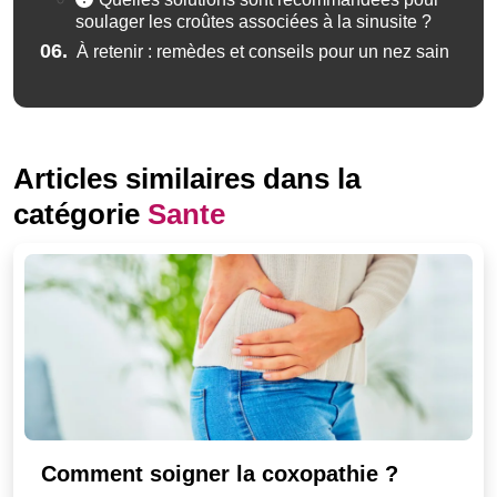
soulager les croûtes associées à la sinusite ?
06.
À retenir : remèdes et conseils pour un nez sain
Articles similaires dans la
catégorie
Sante
Comment soigner la coxopathie ?