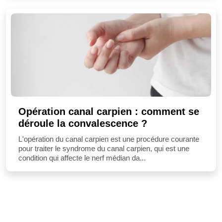
Opération canal carpien : comment se
déroule la convalescence ?
L'opération du canal carpien est une procédure courante
pour traiter le syndrome du canal carpien, qui est une
condition qui affecte le nerf médian da...