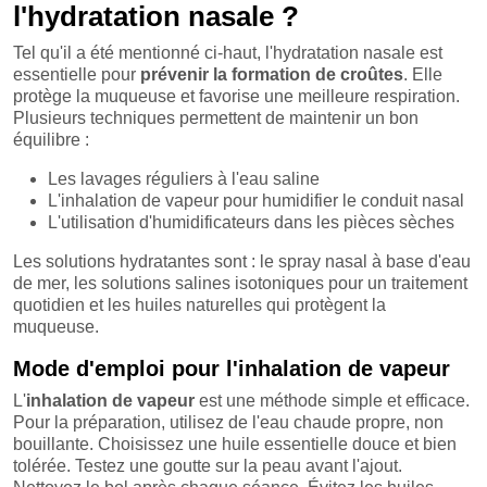
l'hydratation nasale ?
Tel qu'il a été mentionné ci-haut, l'hydratation nasale est
essentielle pour
prévenir la formation de croûtes
. Elle
protège la muqueuse et favorise une meilleure respiration.
Plusieurs techniques permettent de maintenir un bon
équilibre :
Les lavages réguliers à l'eau saline
L'inhalation de vapeur pour humidifier le conduit nasal
L'utilisation d'humidificateurs dans les pièces sèches
Les solutions hydratantes sont : le spray nasal à base d'eau
de mer, les solutions salines isotoniques pour un traitement
quotidien et les huiles naturelles qui protègent la
muqueuse.
Mode d'emploi pour l'inhalation de vapeur
L'
inhalation de vapeur
est une méthode simple et efficace.
Pour la préparation, utilisez de l'eau chaude propre, non
bouillante. Choisissez une huile essentielle douce et bien
tolérée. Testez une goutte sur la peau avant l'ajout.