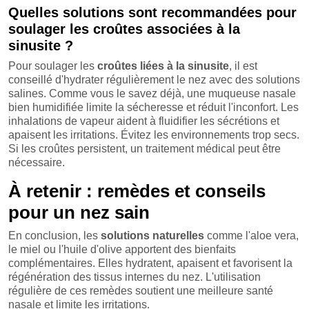
Quelles solutions sont recommandées pour
soulager les croûtes associées à la
sinusite ?
Pour soulager les
croûtes liées à la sinusite
, il est
conseillé d'hydrater régulièrement le nez avec des solutions
salines. Comme vous le savez déjà, une muqueuse nasale
bien humidifiée limite la sécheresse et réduit l'inconfort. Les
inhalations de vapeur aident à fluidifier les sécrétions et
apaisent les irritations. Évitez les environnements trop secs.
Si les croûtes persistent, un traitement médical peut être
nécessaire.
À retenir : remèdes et conseils
pour un nez sain
En conclusion, les
solutions naturelles
comme l'aloe vera,
le miel ou l'huile d'olive apportent des bienfaits
complémentaires. Elles hydratent, apaisent et favorisent la
régénération des tissus internes du nez. L'utilisation
régulière de ces remèdes soutient une meilleure santé
nasale et limite les irritations.