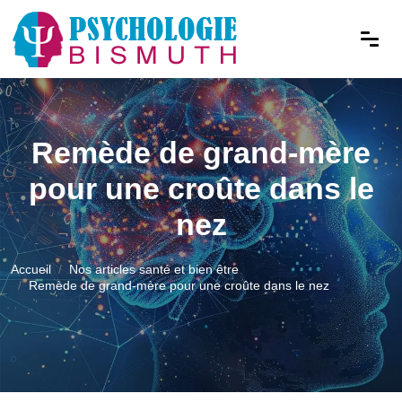
Remède de grand-mère
pour une croûte dans le
nez
Accueil
Nos articles santé et bien être
Remède de grand-mère pour une croûte dans le nez