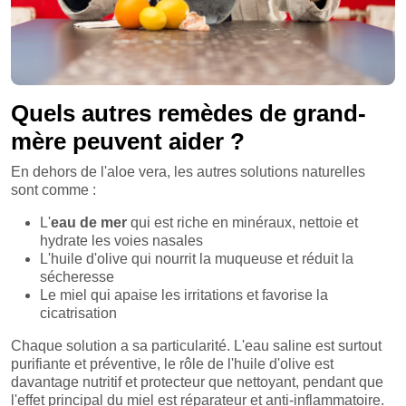
Quels autres remèdes de grand-
mère peuvent aider ?
En dehors de l'aloe vera, les autres solutions naturelles
sont comme :
L'
eau de mer
qui est riche en minéraux, nettoie et
hydrate les voies nasales
L'huile d'olive qui nourrit la muqueuse et réduit la
sécheresse
Le miel qui apaise les irritations et favorise la
cicatrisation
Chaque solution a sa particularité. L'eau saline est surtout
purifiante et préventive, le rôle de l'huile d'olive est
davantage nutritif et protecteur que nettoyant, pendant que
l'effet principal du miel est réparateur et anti-inflammatoire.