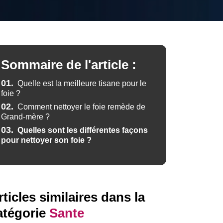
Sommaire de l'article :
01.
Quelle est la meilleure tisane pour le
foie ?
02.
Comment nettoyer le foie remède de
Grand-mère ?
03.
Quelles sont les différentes façons
pour nettoyer son foie ?
rticles similaires dans la
atégorie
Sante