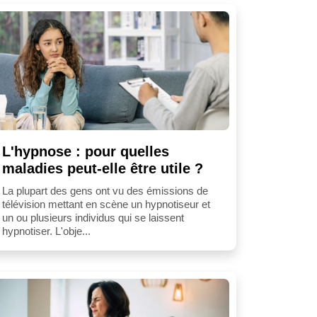
L'hypnose : pour quelles
maladies peut-elle être utile ?
La plupart des gens ont vu des émissions de
télévision mettant en scène un hypnotiseur et
un ou plusieurs individus qui se laissent
hypnotiser. L'obje...