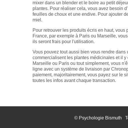
mixer dans un blender et le boire au petit déj
plantes. Pour réaliser cela, vous avez besoin d
feuilles de choux et une endive. Pour ajouter 
miel.
Pour retrouver les produits écris en haut, vou
France, par exemple à Paris ou Marseille, vous 
ils seront frais pour l'utilisation.
Vous pouvez tout aussi bien vous rendre dans une
commercialisent les plantes médicinales et il y 
Marseille ou Paris ou tout simplement, vous n'ê
ligne avec un système de livraison par Chron
paiement, majoritairement, vous payez sur le s
toutes les infos avant chaque transaction.
©
Psychologie Bismuth
T