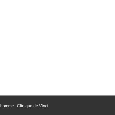
l’homme
Clinique de Vinci