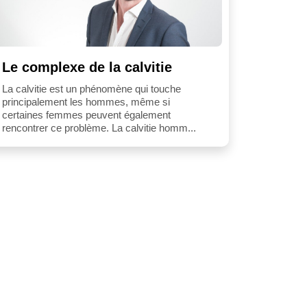
Le complexe de la calvitie
La calvitie est un phénomène qui touche
principalement les hommes, même si
certaines femmes peuvent également
rencontrer ce problème. La calvitie homm...