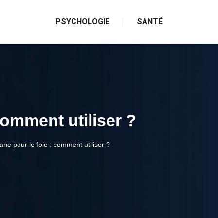
PSYCHOLOGIE
SANTÉ
comment utiliser ?
ane pour le foie : comment utiliser ?