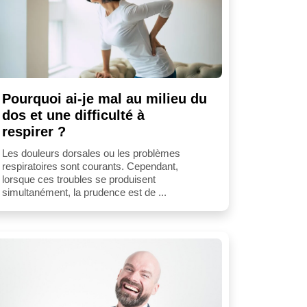
Pourquoi ai-je mal au milieu du
dos et une difficulté à
respirer ?
Les douleurs dorsales ou les problèmes
respiratoires sont courants. Cependant,
lorsque ces troubles se produisent
simultanément, la prudence est de ...