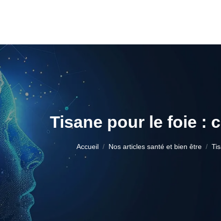
Tisane pour le foie : 
Accueil
Nos articles santé et bien être
Tis