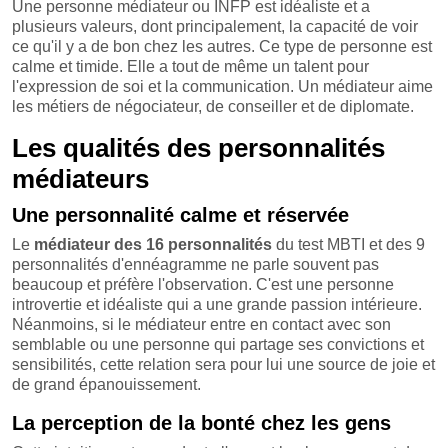
Une personne médiateur ou INFP est idéaliste et a
plusieurs valeurs, dont principalement, la capacité de voir
ce qu'il y a de bon chez les autres. Ce type de personne est
calme et timide. Elle a tout de même un talent pour
l'expression de soi et la communication. Un médiateur aime
les métiers de négociateur, de conseiller et de diplomate.
Les qualités des personnalités
médiateurs
Une personnalité calme et réservée
Le
médiateur des 16 personnalités
du test MBTI et des 9
personnalités d'ennéagramme ne parle souvent pas
beaucoup et préfère l'observation. C'est une personne
introvertie et idéaliste qui a une grande passion intérieure.
Néanmoins, si le médiateur entre en contact avec son
semblable ou une personne qui partage ses convictions et
sensibilités, cette relation sera pour lui une source de joie et
de grand épanouissement.
La perception de la bonté chez les gens