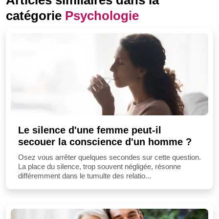
catégorie
Psychologie
Le silence d'une femme peut-il
secouer la conscience d'un homme ?
Osez vous arrêter quelques secondes sur cette question.
La place du silence, trop souvent négligée, résonne
différemment dans le tumulte des relatio...