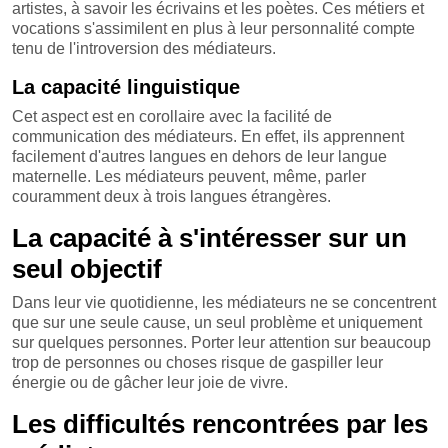
artistes, à savoir les écrivains et les poètes. Ces métiers et
vocations s'assimilent en plus à leur personnalité compte
tenu de l'introversion des médiateurs.
La capacité linguistique
Cet aspect est en corollaire avec la facilité de
communication des médiateurs. En effet, ils apprennent
facilement d'autres langues en dehors de leur langue
maternelle. Les médiateurs peuvent, même, parler
couramment deux à trois langues étrangères.
La capacité à s'intéresser sur un
seul objectif
Dans leur vie quotidienne, les médiateurs ne se concentrent
que sur une seule cause, un seul problème et uniquement
sur quelques personnes. Porter leur attention sur beaucoup
trop de personnes ou choses risque de gaspiller leur
énergie ou de gâcher leur joie de vivre.
Les difficultés rencontrées par les