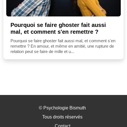
Pourquoi se faire ghoster fait aussi
mal, et comment s'en remettre ?
Pourquoi se faire ghoster fait aussi mal, et comment s'en
remettre ? En amour, et même en amitié, une rupture de
relation peut se faire de mille et u...
©
Psychologie Bismuth
Tous droits réservés
Contact