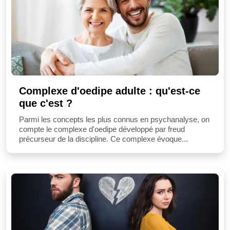
Complexe d'oedipe adulte : qu'est-ce
que c'est ?
Parmi les concepts les plus connus en psychanalyse, on
compte le complexe d'oedipe développé par freud
précurseur de la discipline. Ce complexe évoque...