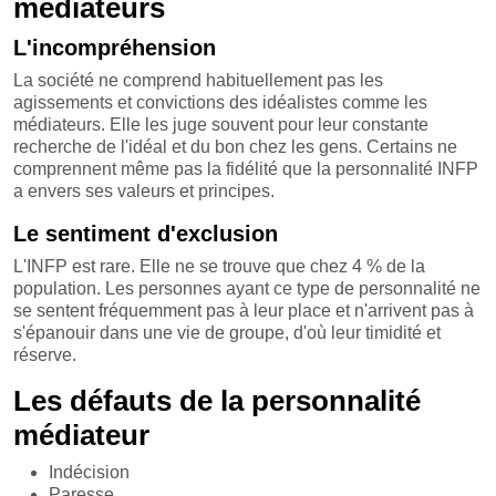
médiateurs
L'incompréhension
La société ne comprend habituellement pas les
agissements et convictions des idéalistes comme les
médiateurs. Elle les juge souvent pour leur constante
recherche de l'idéal et du bon chez les gens. Certains ne
comprennent même pas la fidélité que la personnalité INFP
a envers ses valeurs et principes.
Le sentiment d'exclusion
L'INFP est rare. Elle ne se trouve que chez 4 % de la
population. Les personnes ayant ce type de personnalité ne
se sentent fréquemment pas à leur place et n'arrivent pas à
s'épanouir dans une vie de groupe, d'où leur timidité et
réserve.
Les défauts de la personnalité
médiateur
Indécision
Paresse