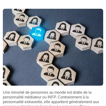
Une minorité de personnes au monde est dotée de la
personnalité médiateur ou INFP. Contrairement à la
personnalité extravertie, elle appartient généralement aux