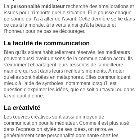
La
personnalité médiateur
recherche des améliorations et
issues pour n'importe quelle situation. Elle pousse chaque
personne qui l'a à aller de l'avant. Cette dernière se fie dans
ce cas à la morale, à la vertu ainsi qu'à la beauté et
l'honneur pour ne pas se décourager.
La facilité de communication
Bien qu'ils soient habituellement réservés, les médiateurs
peuvent aussi avoir un sens de la communication accru. Ils
s'expriment et partagent leurs ressentis de la meilleure
manière qui soit dans leurs meilleurs moments. À noter
qu'elles sont habiles en métaphores. Elles communiquent
mieux à l'aide de symboles, notamment lorsqu'il est
question d'exprimer les idées, que ce soit au travail ou dans
la vie quotidienne.
La créativité
Les œuvres créatives sont aussi un moyen de
communication pour le médiateur. Comme il est plus aisé
dans l'expression stylée de ses idées, on retrouve
généralement cette personnalité dominante chez les