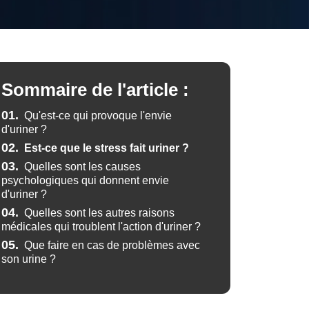
Sommaire de l'article :
01.
Qu'est-ce qui provoque l'envie
d'uriner ?
02.
Est-ce que le stress fait uriner ?
03.
Quelles sont les causes
psychologiques qui donnent envie
d'uriner ?
04.
Quelles sont les autres raisons
médicales qui troublent l'action d'uriner ?
05.
Que faire en cas de problèmes avec
son urine ?