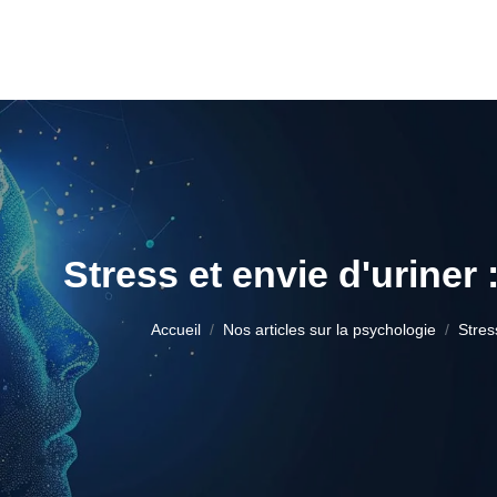
Stress et envie d'uriner 
Accueil
Nos articles sur la psychologie
Stres