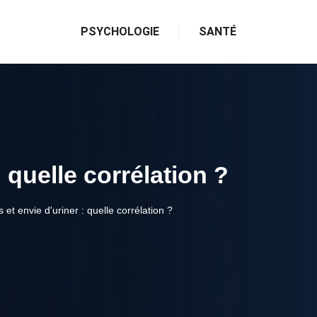
PSYCHOLOGIE
SANTÉ
: quelle corrélation ?
s et envie d'uriner : quelle corrélation ?