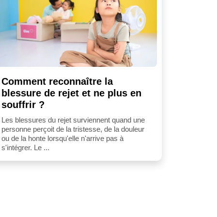
Comment reconnaître la
blessure de rejet et ne plus en
souffrir ?
Les blessures du rejet surviennent quand une
personne perçoit de la tristesse, de la douleur
ou de la honte lorsqu'elle n'arrive pas à
s'intégrer. Le ...