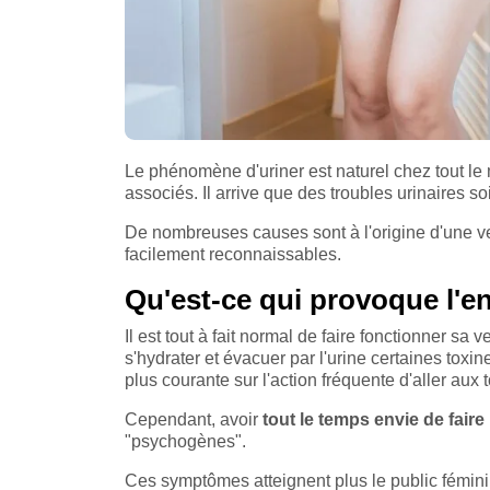
Le phénomène d'uriner est naturel chez tout le
associés. Il arrive que des troubles urinaires s
De nombreuses causes sont à l'origine d'une ve
facilement reconnaissables.
Qu'est-ce qui provoque l'en
Il est tout à fait normal de faire fonctionner sa 
s'hydrater et évacuer par l'urine certaines toxi
plus courante sur l'action fréquente d'aller aux t
Cependant, avoir
tout le temps envie de faire 
"psychogènes".
Ces symptômes atteignent plus le public fémini