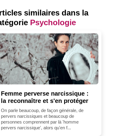
rticles similaires dans la
atégorie
Psychologie
Femme perverse narcissique :
la reconnaître et s'en protéger
On parle beaucoup, de façon générale, de
pervers narcissiques et beaucoup de
personnes comprennent par là 'homme
pervers narcissique', alors qu'en f...