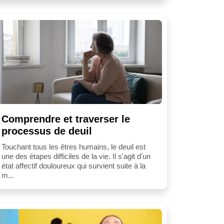
Comprendre et traverser le
processus de deuil
Touchant tous les êtres humains, le deuil est
une des étapes difficiles de la vie. Il s'agit d'un
état affectif douloureux qui survient suite à la
m...