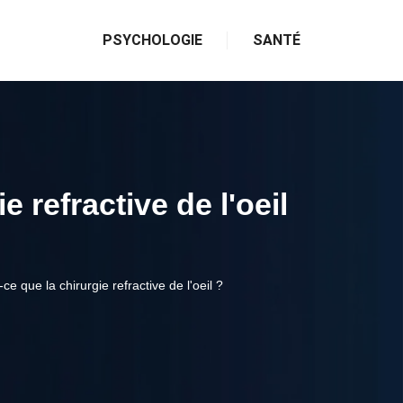
PSYCHOLOGIE
SANTÉ
e refractive de l'oeil
ce que la chirurgie refractive de l'oeil ?