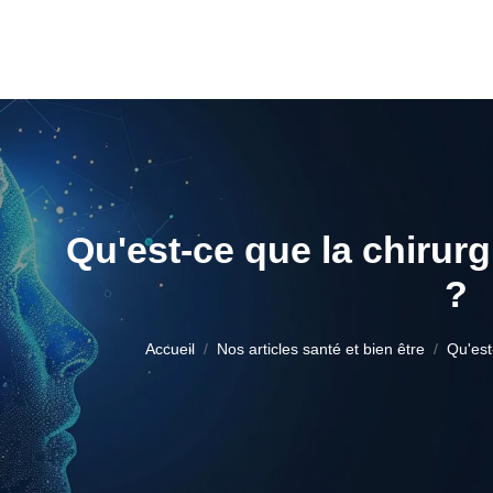
Qu'est-ce que la chirurgi
?
Accueil
Nos articles santé et bien être
Qu'est-