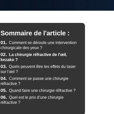
Sommaire de l'article :
01.
Comment se déroule une intervention
chirurgicale des yeux ?
02.
La chirurgie réfractive de l'œil,
kezako ?
03.
Quels peuvent être les effets du laser
sur l'œil ?
04.
Comment se passe une chirurgie
réfractive ?
05.
Quand faire une chirurgie réfractive ?
06.
Quel est le prix d'une chirurgie
réfractive ?