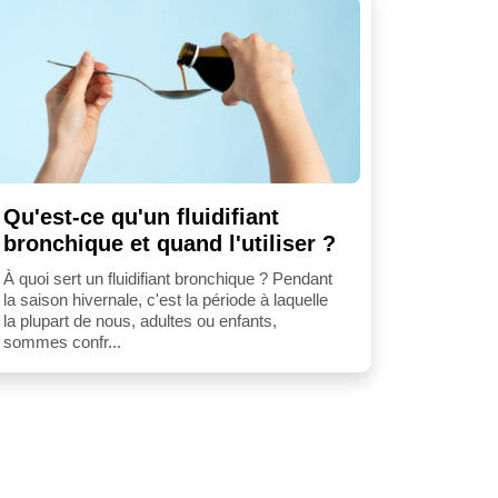
Qu'est-ce qu'un fluidifiant
bronchique et quand l'utiliser ?
À quoi sert un fluidifiant bronchique ? Pendant
la saison hivernale, c'est la période à laquelle
la plupart de nous, adultes ou enfants,
sommes confr...