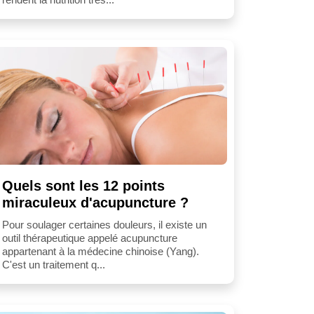
Quels sont les 12 points
miraculeux d'acupuncture ?
Pour soulager certaines douleurs, il existe un
outil thérapeutique appelé acupuncture
appartenant à la médecine chinoise (Yang).
C'est un traitement q...